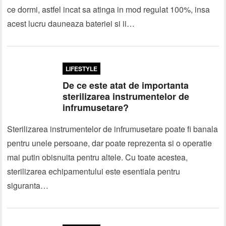
ce dormi, astfel incat sa atinga in mod regulat 100%, insa
acest lucru dauneaza bateriei si ii…
LIFESTYLE
De ce este atat de importanta
sterilizarea instrumentelor de
infrumusetare?
Sterilizarea instrumentelor de infrumusetare poate fi banala
pentru unele persoane, dar poate reprezenta si o operatie
mai putin obisnuita pentru altele. Cu toate acestea,
sterilizarea echipamentului este esentiala pentru
siguranta…