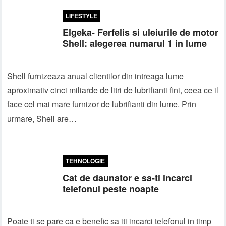
LIFESTYLE
Elgeka- Ferfelis si uleiurile de motor
Shell: alegerea numarul 1 in lume
Shell furnizeaza anual clientilor din intreaga lume
aproximativ cinci miliarde de litri de lubrifianti fini, ceea ce il
face cel mai mare furnizor de lubrifianti din lume. Prin
urmare, Shell are…
TEHNOLOGIE
Cat de daunator e sa-ti incarci
telefonul peste noapte
Poate ti se pare ca e benefic sa iti incarci telefonul in timp