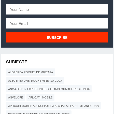
SUBIECTE
ALEGEREA ROCHIEI DE MIREASA
ALEGEREA UNEI ROCHII MIREASA CLUJ
ANGAJATI UN EXPERT INTR-O TRANSFORMARE PROFUNDA
ANVELOPE
APLICATII MOBILE
APLICATII MOBILE AU INCEPUT SA APARA LA SFARSITUL ANILOR '90