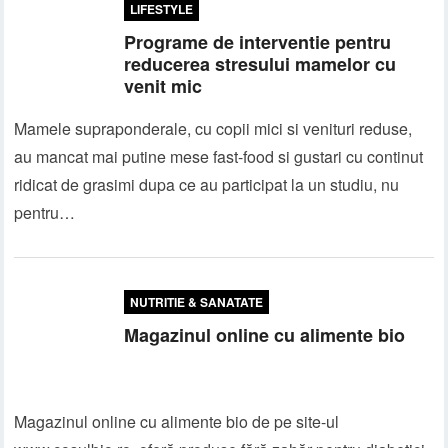
LIFESTYLE
Programe de interventie pentru
reducerea stresului mamelor cu
venit mic
Mamele supraponderale, cu copii mici si venituri reduse,
au mancat mai putine mese fast-food si gustari cu continut
ridicat de grasimi dupa ce au participat la un studiu, nu
pentru…
NUTRITIE & SANATATE
Magazinul online cu alimente bio
Magazinul online cu alimente bio de pe site-ul