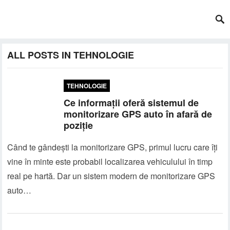
ALL POSTS IN TEHNOLOGIE
TEHNOLOGIE
Ce informații oferă sistemul de
monitorizare GPS auto în afară de
poziție
Când te gândești la monitorizare GPS, primul lucru care îți
vine în minte este probabil localizarea vehiculului în timp
real pe hartă. Dar un sistem modern de monitorizare GPS
auto…