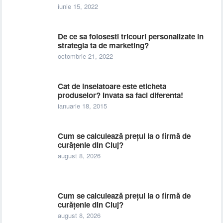
iunie 15, 2022
De ce sa folosesti tricouri personalizate in
strategia ta de marketing?
octombrie 21, 2022
Cat de inselatoare este eticheta
produselor? Invata sa faci diferenta!
ianuarie 18, 2015
Cum se calculează prețul la o firmă de
curățenie din Cluj?
august 8, 2026
Cum se calculează prețul la o firmă de
curățenie din Cluj?
august 8, 2026