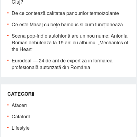
Cluj?
De ce contează calitatea panourilor termoizolante
Ce este Masaj cu bețe bambus și cum funcționează
Scena pop-indie autohtonă are un nou nume: Antonia
Roman debutează la 19 ani cu albumul „Mechanics of
the Heart”
Eurodeal — 24 de ani de expertiză în formarea
profesională autorizată din România
CATEGORII
Afaceri
Calatorii
Lifestyle