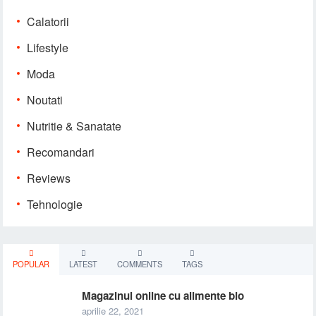
Calatorii
Lifestyle
Moda
Noutati
Nutritie & Sanatate
Recomandari
Reviews
Tehnologie
POPULAR
LATEST
COMMENTS
TAGS
Magazinul online cu alimente bio
aprilie 22, 2021