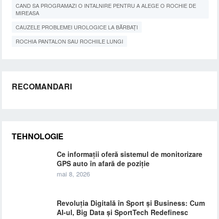
CAND SA PROGRAMAZI O INTALNIRE PENTRU A ALEGE O ROCHIE DE
MIREASA
CAUZELE PROBLEMEI UROLOGICE LA BĂRBAȚI
ROCHIA PANTALON SAU ROCHIILE LUNGI
RECOMANDARI
TEHNOLOGIE
Ce informații oferă sistemul de monitorizare
GPS auto în afară de poziție
mai 8, 2026
Revoluția Digitală în Sport și Business: Cum
AI-ul, Big Data și SportTech Redefinesc