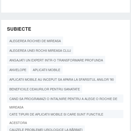
SUBIECTE
ALEGEREA ROCHIEI DE MIREASA
ALEGEREA UNEI ROCHII MIREASA CLUJ
ANGAJATI UN EXPERT INTR-O TRANSFORMARE PROFUNDA
ANVELOPE
APLICATII MOBILE
APLICATII MOBILE AU INCEPUT SA APARA LA SFARSITUL ANILOR '90
BENEFICIILE CEAIURILOR PENTRU SANATATE
CAND SA PROGRAMAZI O INTALNIRE PENTRU A ALEGE O ROCHIE DE
MIREASA
CATE TIPURI DE APLICATII MOBILE SI CARE SUNT FUNCTIILE
ACESTORA
CAUZELE PROBLEMEI UROLOGICE LA BĂRBAȚI