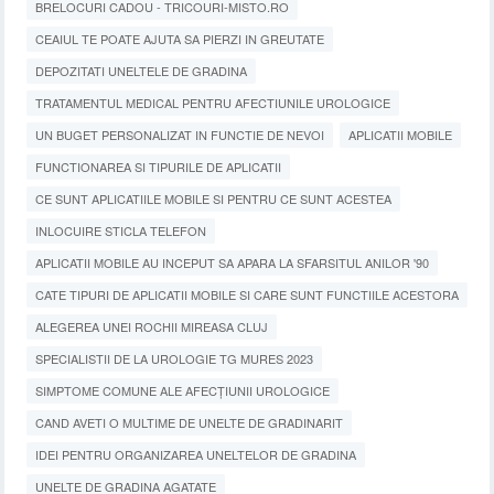
BRELOCURI CADOU - TRICOURI-MISTO.RO
CEAIUL TE POATE AJUTA SA PIERZI IN GREUTATE
DEPOZITATI UNELTELE DE GRADINA
TRATAMENTUL MEDICAL PENTRU AFECTIUNILE UROLOGICE
UN BUGET PERSONALIZAT IN FUNCTIE DE NEVOI
APLICATII MOBILE
FUNCTIONAREA SI TIPURILE DE APLICATII
CE SUNT APLICATIILE MOBILE SI PENTRU CE SUNT ACESTEA
INLOCUIRE STICLA TELEFON
APLICATII MOBILE AU INCEPUT SA APARA LA SFARSITUL ANILOR '90
CATE TIPURI DE APLICATII MOBILE SI CARE SUNT FUNCTIILE ACESTORA
ALEGEREA UNEI ROCHII MIREASA CLUJ
SPECIALISTII DE LA UROLOGIE TG MURES 2023
SIMPTOME COMUNE ALE AFECȚIUNII UROLOGICE
CAND AVETI O MULTIME DE UNELTE DE GRADINARIT
IDEI PENTRU ORGANIZAREA UNELTELOR DE GRADINA
UNELTE DE GRADINA AGATATE