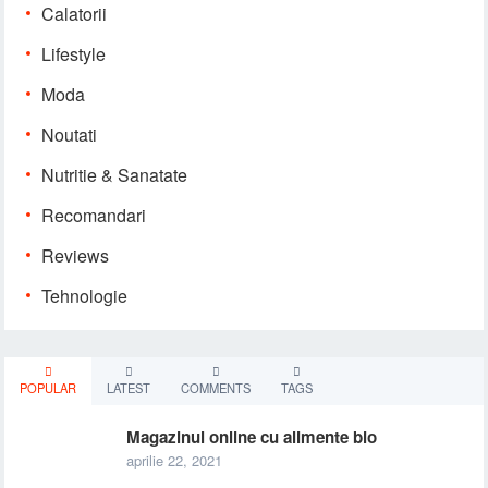
Calatorii
Lifestyle
Moda
Noutati
Nutritie & Sanatate
Recomandari
Reviews
Tehnologie
POPULAR
LATEST
COMMENTS
TAGS
Magazinul online cu alimente bio
aprilie 22, 2021