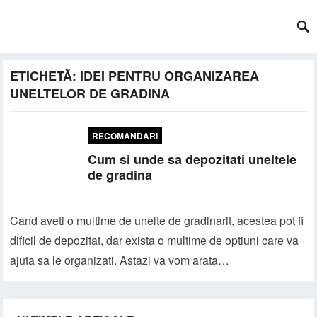
ETICHETĂ:
IDEI PENTRU ORGANIZAREA
UNELTELOR DE GRADINA
RECOMANDARI
Cum si unde sa depozitati uneltele
de gradina
Cand aveti o multime de unelte de gradinarit, acestea pot fi
dificil de depozitat, dar exista o multime de optiuni care va
ajuta sa le organizati. Astazi va vom arata…