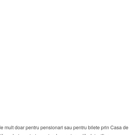
 mult doar pentru pensionari sau pentru bilete prin Casa de