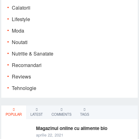
Calatorii
Lifestyle
Moda
Noutati
Nutritie & Sanatate
Recomandari
Reviews
Tehnologie
POPULAR
LATEST
COMMENTS
TAGS
Magazinul online cu alimente bio
aprilie 22, 2021