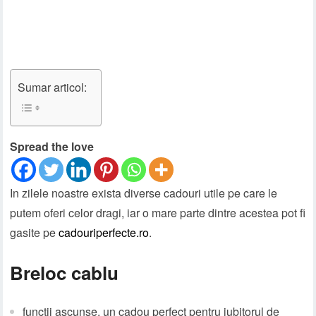
Sumar articol:
Spread the love
In zilele noastre exista diverse cadouri utile pe care le
putem oferi celor dragi, iar o mare parte dintre acestea pot fi
gasite pe
cadouriperfecte.ro
.
Breloc cablu
functii ascunse, un cadou perfect pentru iubitorul de