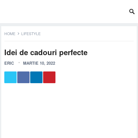
HOME
LIFESTYLE
Idei de cadouri perfecte
ERIC
MARTIE 10, 2022