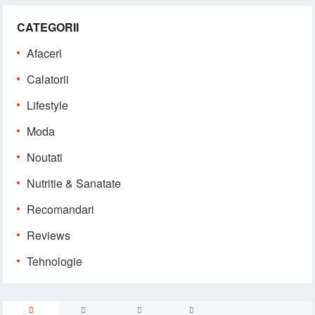
CATEGORII
Afaceri
Calatorii
Lifestyle
Moda
Noutati
Nutritie & Sanatate
Recomandari
Reviews
Tehnologie