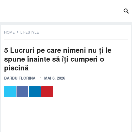
HOME
LIFESTYLE
5 Lucruri pe care nimeni nu ți le
spune înainte să îți cumperi o
piscină
BARBU FLORINA
MAI 6, 2026