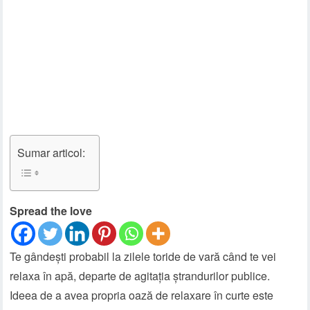
Sumar articol:
Spread the love
Te gândești probabil la zilele toride de vară când te vei
relaxa în apă, departe de agitația ștrandurilor publice.
Ideea de a avea propria oază de relaxare în curte este