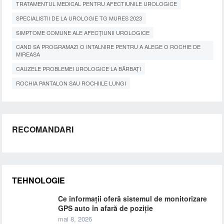
TRATAMENTUL MEDICAL PENTRU AFECTIUNILE UROLOGICE
SPECIALISTII DE LA UROLOGIE TG MURES 2023
SIMPTOME COMUNE ALE AFECȚIUNII UROLOGICE
CAND SA PROGRAMAZI O INTALNIRE PENTRU A ALEGE O ROCHIE DE
MIREASA
CAUZELE PROBLEMEI UROLOGICE LA BĂRBAȚI
ROCHIA PANTALON SAU ROCHIILE LUNGI
RECOMANDARI
TEHNOLOGIE
Ce informații oferă sistemul de monitorizare
GPS auto în afară de poziție
mai 8, 2026