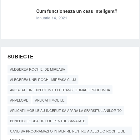
Cum functioneaza un ceas inteligent?
ianuarie 14, 2021
SUBIECTE
ALEGEREA ROCHIEI DE MIREASA
ALEGEREA UNEI ROCHII MIREASA CLUJ
ANGAJATI UN EXPERT INTR-O TRANSFORMARE PROFUNDA
ANVELOPE
APLICATII MOBILE
APLICATII MOBILE AU INCEPUT SA APARA LA SFARSITUL ANILOR '90
BENEFICIILE CEAIURILOR PENTRU SANATATE
CAND SA PROGRAMAZI O INTALNIRE PENTRU A ALEGE O ROCHIE DE