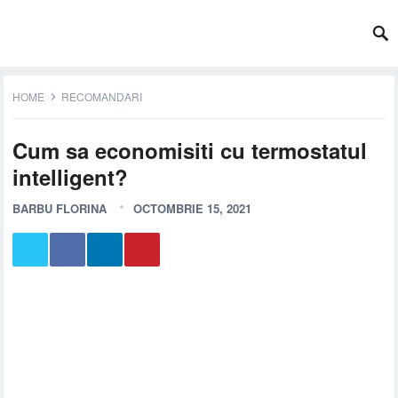
HOME
RECOMANDARI
Cum sa economisiti cu termostatul
intelligent?
BARBU FLORINA
OCTOMBRIE 15, 2021