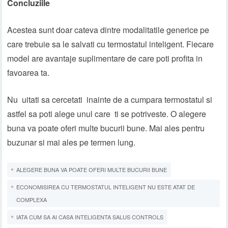
Concluziile
Acestea sunt doar cateva dintre modalitatile generice pe
care trebuie sa le salvati cu termostatul inteligent. Fiecare
model are avantaje suplimentare de care poti profita in
favoarea ta.
Nu uitati sa cercetati inainte de a cumpara termostatul si
astfel sa poti alege unul care ti se potriveste. O alegere
buna va poate oferi multe bucurii bune. Mai ales pentru
buzunar si mai ales pe termen lung.
ALEGERE BUNA VA POATE OFERI MULTE BUCURII BUNE
ECONOMISIREA CU TERMOSTATUL INTELIGENT NU ESTE ATAT DE
COMPLEXA
IATA CUM SA AI CASA INTELIGENTA SALUS CONTROLS