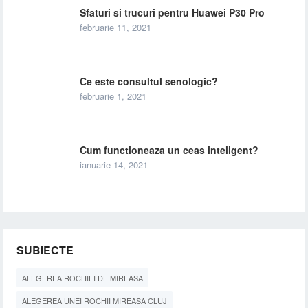
Sfaturi si trucuri pentru Huawei P30 Pro
februarie 11, 2021
Ce este consultul senologic?
februarie 1, 2021
Cum functioneaza un ceas inteligent?
ianuarie 14, 2021
SUBIECTE
ALEGEREA ROCHIEI DE MIREASA
ALEGEREA UNEI ROCHII MIREASA CLUJ