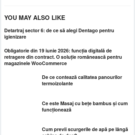
YOU MAY ALSO LIKE
Detartraj sector 6: de ce să alegi Dentago pentru
igienizare
Obligatorie din 19 iunie 2026: funcția digitală de
retragere din contract. O soluție românească pentru
magazinele WooCommerce
De ce contează calitatea panourilor
termoizolante
Ce este Masaj cu bețe bambus și cum
funcționează
Cum previi scurgerile de apă pe lângă