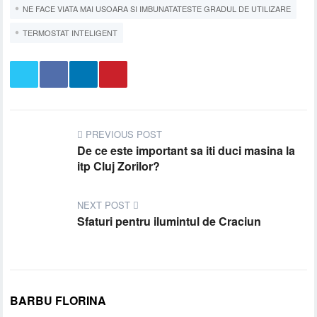
NE FACE VIATA MAI USOARA SI IMBUNATATESTE GRADUL DE UTILIZARE
TERMOSTAT INTELIGENT
PREVIOUS POST
De ce este important sa iti duci masina la
itp Cluj Zorilor?
NEXT POST
Sfaturi pentru ilumintul de Craciun
BARBU FLORINA