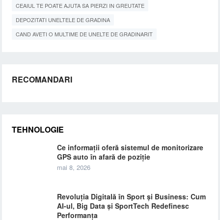
CEAIUL TE POATE AJUTA SA PIERZI IN GREUTATE
DEPOZITATI UNELTELE DE GRADINA
CAND AVETI O MULTIME DE UNELTE DE GRADINARIT
RECOMANDARI
TEHNOLOGIE
Ce informații oferă sistemul de monitorizare
GPS auto în afară de poziție
mai 8, 2026
Revoluția Digitală în Sport și Business: Cum
AI-ul, Big Data și SportTech Redefinesc
Performanța