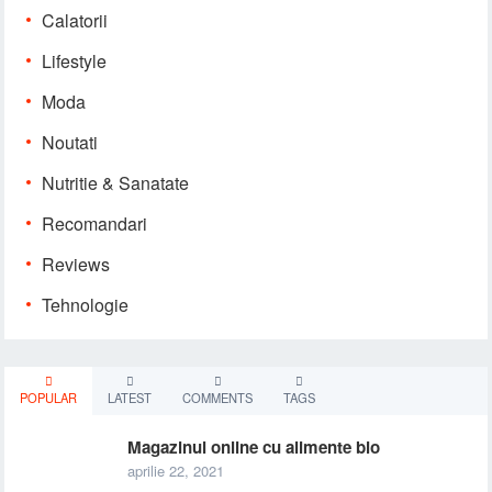
Calatorii
Lifestyle
Moda
Noutati
Nutritie & Sanatate
Recomandari
Reviews
Tehnologie
POPULAR
LATEST
COMMENTS
TAGS
Magazinul online cu alimente bio
aprilie 22, 2021