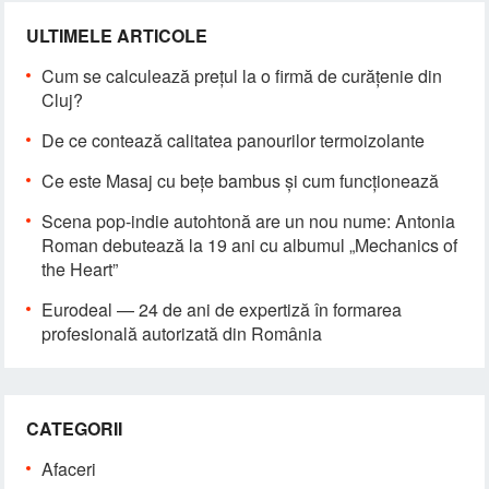
ULTIMELE ARTICOLE
Cum se calculează prețul la o firmă de curățenie din
Cluj?
De ce contează calitatea panourilor termoizolante
Ce este Masaj cu bețe bambus și cum funcționează
Scena pop-indie autohtonă are un nou nume: Antonia
Roman debutează la 19 ani cu albumul „Mechanics of
the Heart”
Eurodeal — 24 de ani de expertiză în formarea
profesională autorizată din România
CATEGORII
Afaceri