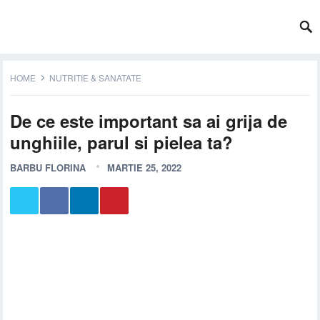
HOME
NUTRITIE & SANATATE
De ce este important sa ai grija de
unghiile, parul si pielea ta?
BARBU FLORINA
MARTIE 25, 2022