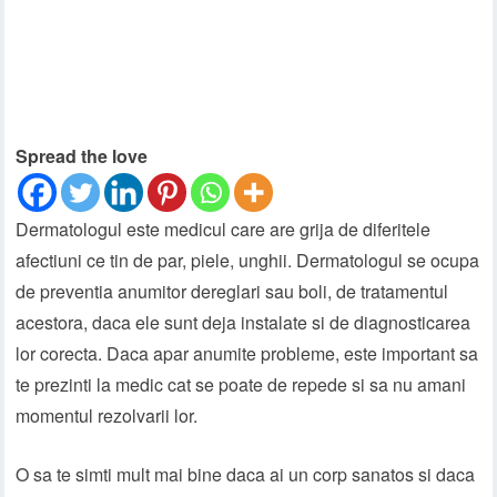
Spread the love
Dermatologul este medicul care are grija de diferitele
afectiuni ce tin de par, piele, unghii. Dermatologul se ocupa
de preventia anumitor dereglari sau boli, de tratamentul
acestora, daca ele sunt deja instalate si de diagnosticarea
lor corecta. Daca apar anumite probleme, este important sa
te prezinti la medic cat se poate de repede si sa nu amani
momentul rezolvarii lor.
O sa te simti mult mai bine daca ai un corp sanatos si daca