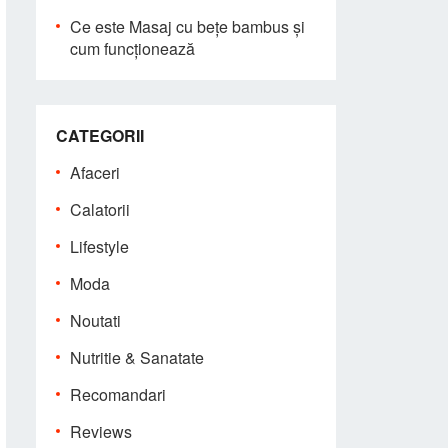
Ce este Masaj cu bețe bambus și
cum funcționează
CATEGORII
Afaceri
Calatorii
Lifestyle
Moda
Noutati
Nutritie & Sanatate
Recomandari
Reviews