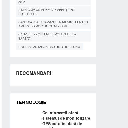
2023
SIMPTOME COMUNE ALE AFECȚIUNII
UROLOGICE
CAND SA PROGRAMAZI O INTALNIRE PENTRU
A ALEGE O ROCHIE DE MIREASA
CAUZELE PROBLEMEI UROLOGICE LA
BĂRBAȚI
ROCHIA PANTALON SAU ROCHIILE LUNGI
RECOMANDARI
TEHNOLOGIE
Ce informații oferă
sistemul de monitorizare
GPS auto în afară de