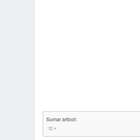
Sumar articol: