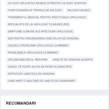
CE SUNT APLICATIILE MOBILE SI PENTRU CE SUNT ACESTEA
FUNCTIONAREA SI TIPURILE DE APLICATII
APLICATII MOBILE
TRATAMENTUL MEDICAL PENTRU AFECTIUNILE UROLOGICE
SPECIALISTII DE LA UROLOGIE TG MURES 2023
SIMPTOME COMUNE ALE AFECȚIUNII UROLOGICE
IDEI PENTRU ORGANIZAREA UNELTELOR DE GRADINA
CAUZELE PROBLEMEI UROLOGICE LA BĂRBAȚI
PROBLEMELE UROLOGICE LA BĂRBAȚI
DRUJBA 5600 MICUL PADURAR
UNELTE DE GRADINA AGATATE
CEAIUL TE POATE AJUTA SA PIERZI IN GREUTATE
DEPOZITATI UNELTELE DE GRADINA
CAND AVETI O MULTIME DE UNELTE DE GRADINARIT
RECOMANDARI