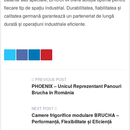
fiecare tip de spațiu industrial. Durabilitatea, fiabilitatea și
calitatea germană garantează un parteneriat de lungă
durată și operațiuni industriale eficiente.
PREVIOUS POST
PHOENIX – Unicul Reprezentant Panouri
Brucha în România
NEXT POST
Camere frigorifice modulare BRUCHA –
Performanță, Flexibilitate și Eficiență