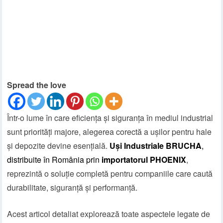
Spread the love
Într-o lume în care eficiența și siguranța în mediul industrial
sunt priorități majore, alegerea corectă a ușilor pentru hale
și depozite devine esențială.
Uși Industriale BRUCHA
,
distribuite în România prin
importatorul PHOENIX
,
reprezintă o soluție completă pentru companiile care caută
durabilitate, siguranță și performanță.
Acest articol detaliat explorează toate aspectele legate de