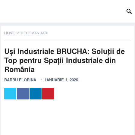
HOME
RECOMANDARI
Uși Industriale BRUCHA: Soluții de
Top pentru Spații Industriale din
România
BARBU FLORINA
IANUARIE 1, 2026