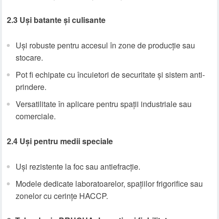
2.3 Uși batante și culisante
Uși robuste pentru accesul în zone de producție sau
stocare.
Pot fi echipate cu încuietori de securitate și sistem anti-
prindere.
Versatilitate în aplicare pentru spații industriale sau
comerciale.
2.4 Uși pentru medii speciale
Uși rezistente la foc sau antiefracție.
Modele dedicate laboratoarelor, spațiilor frigorifice sau
zonelor cu cerințe HACCP.