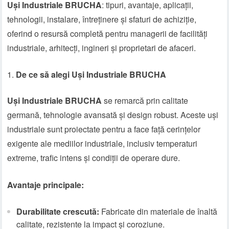
Uși Industriale BRUCHA
: tipuri, avantaje, aplicații,
tehnologii, instalare, întreținere și sfaturi de achiziție,
oferind o resursă completă pentru managerii de facilități
industriale, arhitecți, ingineri și proprietari de afaceri.
De ce să alegi Uși Industriale BRUCHA
Uși Industriale BRUCHA
se remarcă prin calitate
germană, tehnologie avansată și design robust. Aceste uși
industriale sunt proiectate pentru a face față cerințelor
exigente ale mediilor industriale, inclusiv temperaturi
extreme, trafic intens și condiții de operare dure.
Avantaje principale:
Durabilitate crescută:
Fabricate din materiale de înaltă
calitate, rezistente la impact și coroziune.