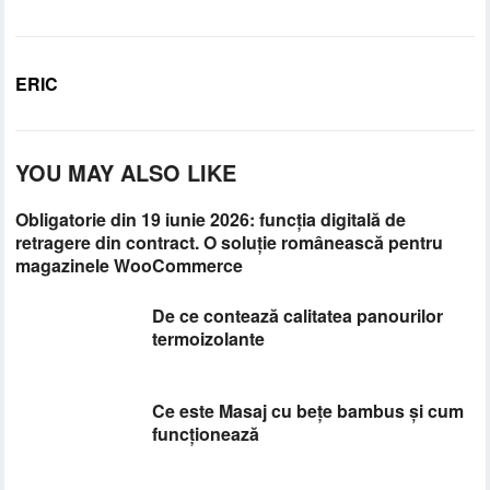
ERIC
YOU MAY ALSO LIKE
Obligatorie din 19 iunie 2026: funcția digitală de
retragere din contract. O soluție românească pentru
magazinele WooCommerce
De ce contează calitatea panourilor
termoizolante
Ce este Masaj cu bețe bambus și cum
funcționează