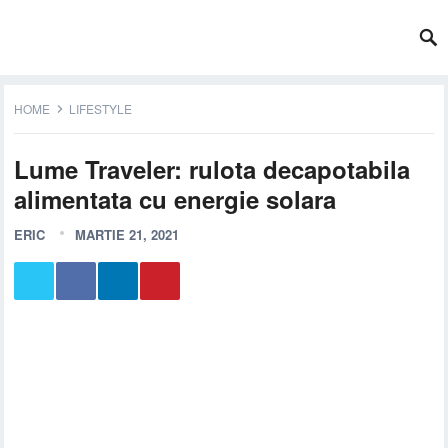
HOME
LIFESTYLE
Lume Traveler: rulota decapotabila
alimentata cu energie solara
ERIC
MARTIE 21, 2021