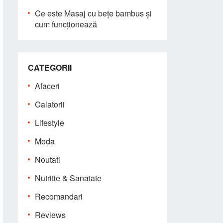
Ce este Masaj cu bețe bambus și
cum funcționează
CATEGORII
Afaceri
Calatorii
Lifestyle
Moda
Noutati
Nutritie & Sanatate
Recomandari
Reviews