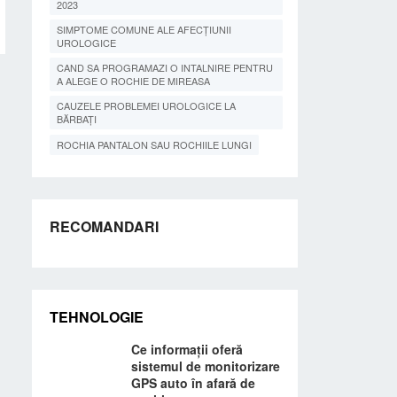
2023
SIMPTOME COMUNE ALE AFECȚIUNII
UROLOGICE
CAND SA PROGRAMAZI O INTALNIRE PENTRU
A ALEGE O ROCHIE DE MIREASA
CAUZELE PROBLEMEI UROLOGICE LA
BĂRBAȚI
ROCHIA PANTALON SAU ROCHIILE LUNGI
RECOMANDARI
TEHNOLOGIE
Ce informații oferă
sistemul de monitorizare
GPS auto în afară de