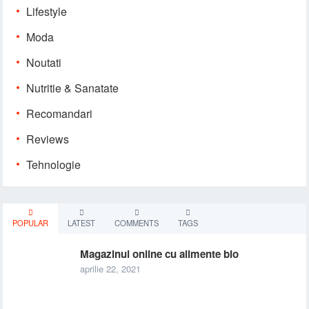
Lifestyle
Moda
Noutati
Nutritie & Sanatate
Recomandari
Reviews
Tehnologie
POPULAR
LATEST
COMMENTS
TAGS
Magazinul online cu alimente bio
aprilie 22, 2021