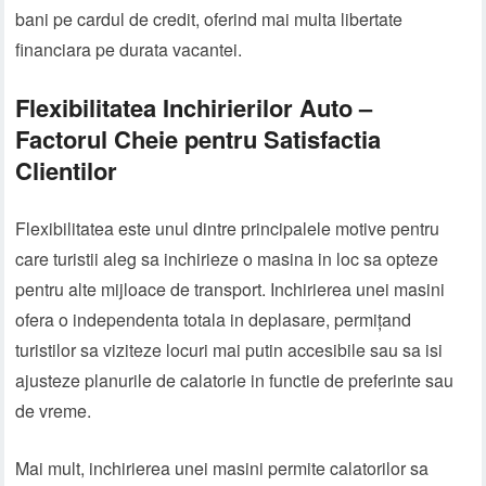
bani pe cardul de credit, oferind mai multa libertate
financiara pe durata vacantei.
Flexibilitatea Inchirierilor Auto –
Factorul Cheie pentru Satisfactia
Clientilor
Flexibilitatea este unul dintre principalele motive pentru
care turistii aleg sa inchirieze o masina in loc sa opteze
pentru alte mijloace de transport. Inchirierea unei masini
ofera o independenta totala in deplasare, permițand
turistilor sa viziteze locuri mai putin accesibile sau sa isi
ajusteze planurile de calatorie in functie de preferinte sau
de vreme.
Mai mult, inchirierea unei masini permite calatorilor sa