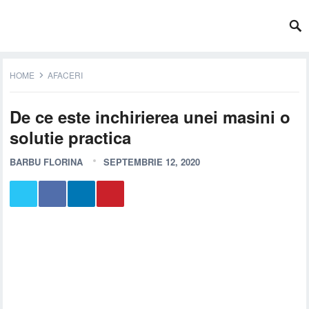
HOME
AFACERI
De ce este inchirierea unei masini o
solutie practica
BARBU FLORINA
SEPTEMBRIE 12, 2020