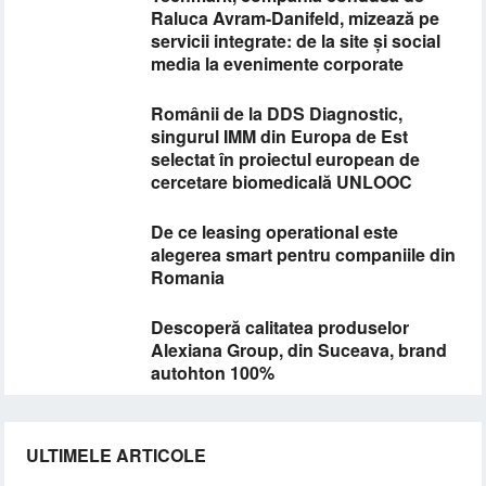
Raluca Avram-Danifeld, mizează pe
servicii integrate: de la site și social
media la evenimente corporate
Românii de la DDS Diagnostic,
singurul IMM din Europa de Est
selectat în proiectul european de
cercetare biomedicală UNLOOC
De ce leasing operational este
alegerea smart pentru companiile din
Romania
Descoperă calitatea produselor
Alexiana Group, din Suceava, brand
autohton 100%
ULTIMELE ARTICOLE