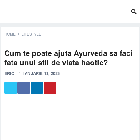
HOME
LIFESTYLE
Cum te poate ajuta Ayurveda sa faci
fata unui stil de viata haotic?
ERIC
IANUARIE 13, 2023