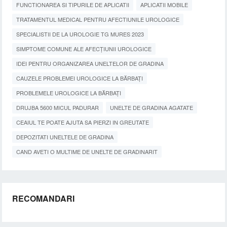
FUNCTIONAREA SI TIPURILE DE APLICATII
APLICATII MOBILE
TRATAMENTUL MEDICAL PENTRU AFECTIUNILE UROLOGICE
SPECIALISTII DE LA UROLOGIE TG MURES 2023
SIMPTOME COMUNE ALE AFECȚIUNII UROLOGICE
IDEI PENTRU ORGANIZAREA UNELTELOR DE GRADINA
CAUZELE PROBLEMEI UROLOGICE LA BĂRBAȚI
PROBLEMELE UROLOGICE LA BĂRBAȚI
DRUJBA 5600 MICUL PADURAR
UNELTE DE GRADINA AGATATE
CEAIUL TE POATE AJUTA SA PIERZI IN GREUTATE
DEPOZITATI UNELTELE DE GRADINA
CAND AVETI O MULTIME DE UNELTE DE GRADINARIT
RECOMANDARI