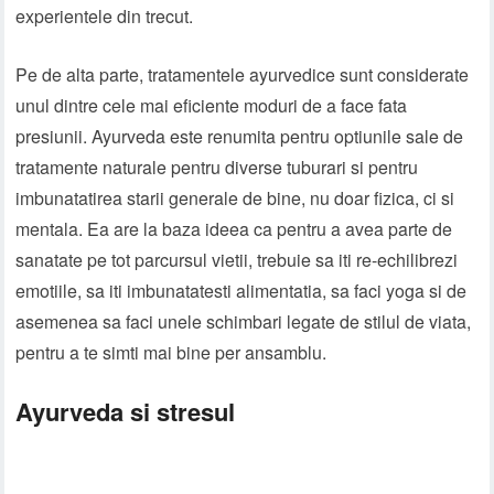
experientele din trecut.
Pe de alta parte, tratamentele ayurvedice sunt considerate
unul dintre cele mai eficiente moduri de a face fata
presiunii. Ayurveda este renumita pentru optiunile sale de
tratamente naturale pentru diverse tuburari si pentru
imbunatatirea starii generale de bine, nu doar fizica, ci si
mentala. Ea are la baza ideea ca pentru a avea parte de
sanatate pe tot parcursul vietii, trebuie sa iti re-echilibrezi
emotiile, sa iti imbunatatesti alimentatia, sa faci yoga si de
asemenea sa faci unele schimbari legate de stilul de viata,
pentru a te simti mai bine per ansamblu.
Ayurveda si stresul