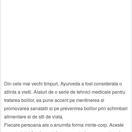
Din cele mai vechi timpuri, Ayurveda a fost considerata o
stiinta a vietii. Alaturi de o serie de tehnici medicale pentru
tratarea bolilor, ea pune accent pe mentinerea si
promovarea sanatatii si pe prevenirea bolilor prin schimbari
alimentare si de stil de viata.
Fiecare persoana are o anumita forma minte-corp. Aceste