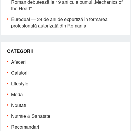
Roman debutează la 19 ani cu albumul „Mechanics of
the Heart”
Eurodeal — 24 de ani de expertiză în formarea
profesională autorizată din România
CATEGORII
Afaceri
Calatorii
Lifestyle
Moda
Noutati
Nutritie & Sanatate
Recomandari