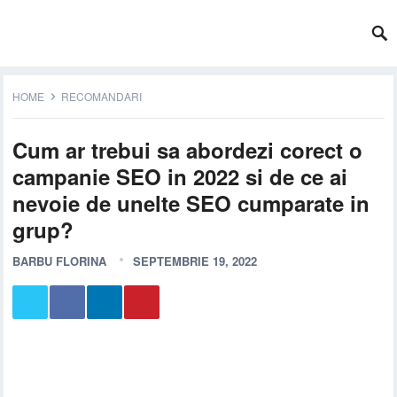
HOME
RECOMANDARI
Cum ar trebui sa abordezi corect o
campanie SEO in 2022 si de ce ai
nevoie de unelte SEO cumparate in
grup?
BARBU FLORINA
SEPTEMBRIE 19, 2022