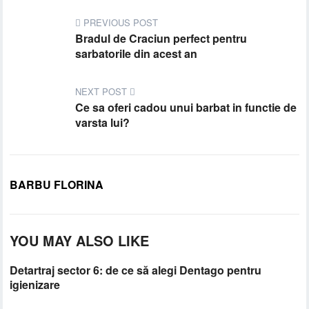
PREVIOUS POST
Bradul de Craciun perfect pentru
sarbatorile din acest an
NEXT POST
Ce sa oferi cadou unui barbat in functie de
varsta lui?
BARBU FLORINA
YOU MAY ALSO LIKE
Detartraj sector 6: de ce să alegi Dentago pentru
igienizare