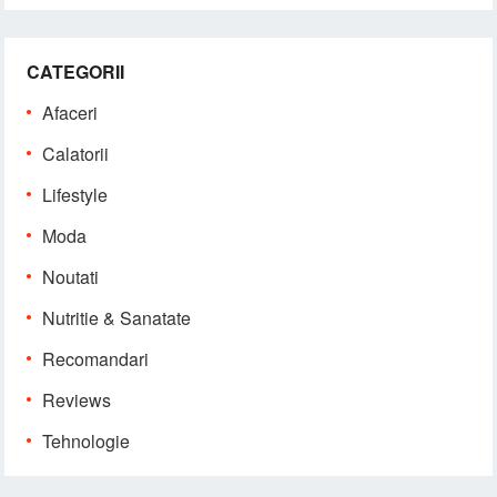
CATEGORII
Afaceri
Calatorii
Lifestyle
Moda
Noutati
Nutritie & Sanatate
Recomandari
Reviews
Tehnologie