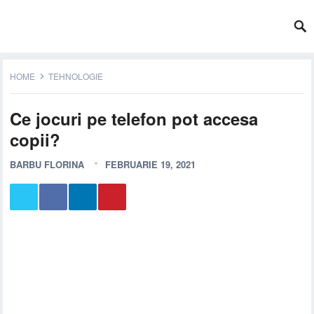
HOME
TEHNOLOGIE
Ce jocuri pe telefon pot accesa
copii?
BARBU FLORINA
FEBRUARIE 19, 2021