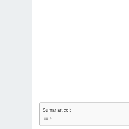
Sumar articol: