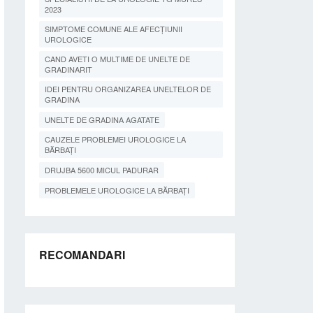
2023
SIMPTOME COMUNE ALE AFECȚIUNII
UROLOGICE
CAND AVETI O MULTIME DE UNELTE DE
GRADINARIT
IDEI PENTRU ORGANIZAREA UNELTELOR DE
GRADINA
UNELTE DE GRADINA AGATATE
CAUZELE PROBLEMEI UROLOGICE LA
BĂRBAȚI
DRUJBA 5600 MICUL PADURAR
PROBLEMELE UROLOGICE LA BĂRBAȚI
RECOMANDARI