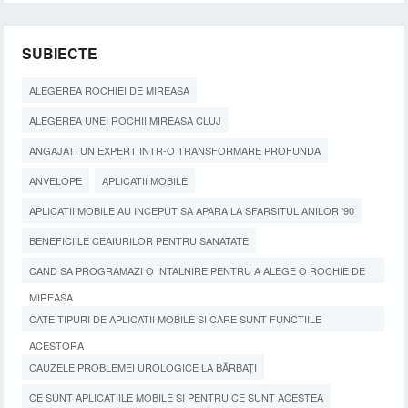
SUBIECTE
ALEGEREA ROCHIEI DE MIREASA
ALEGEREA UNEI ROCHII MIREASA CLUJ
ANGAJATI UN EXPERT INTR-O TRANSFORMARE PROFUNDA
ANVELOPE
APLICATII MOBILE
APLICATII MOBILE AU INCEPUT SA APARA LA SFARSITUL ANILOR '90
BENEFICIILE CEAIURILOR PENTRU SANATATE
CAND SA PROGRAMAZI O INTALNIRE PENTRU A ALEGE O ROCHIE DE
MIREASA
CATE TIPURI DE APLICATII MOBILE SI CARE SUNT FUNCTIILE
ACESTORA
CAUZELE PROBLEMEI UROLOGICE LA BĂRBAȚI
CE SUNT APLICATIILE MOBILE SI PENTRU CE SUNT ACESTEA