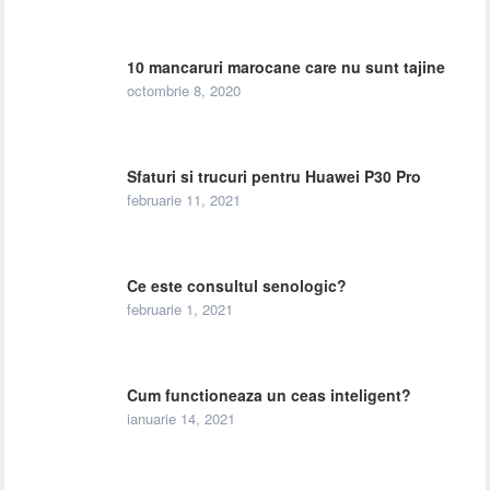
10 mancaruri marocane care nu sunt tajine
octombrie 8, 2020
Sfaturi si trucuri pentru Huawei P30 Pro
februarie 11, 2021
Ce este consultul senologic?
februarie 1, 2021
Cum functioneaza un ceas inteligent?
ianuarie 14, 2021