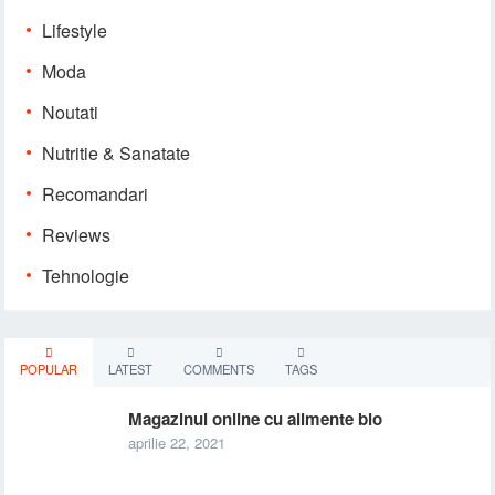
Lifestyle
Moda
Noutati
Nutritie & Sanatate
Recomandari
Reviews
Tehnologie
POPULAR
LATEST
COMMENTS
TAGS
Magazinul online cu alimente bio
aprilie 22, 2021