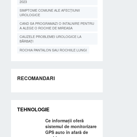
2023
SIMPTOME COMUNE ALE AFECȚIUNII
UROLOGICE
CAND SA PROGRAMAZI O INTALNIRE PENTRU
A ALEGE O ROCHIE DE MIREASA
CAUZELE PROBLEMEI UROLOGICE LA
BĂRBAȚI
ROCHIA PANTALON SAU ROCHIILE LUNGI
RECOMANDARI
TEHNOLOGIE
Ce informații oferă
sistemul de monitorizare
GPS auto în afară de