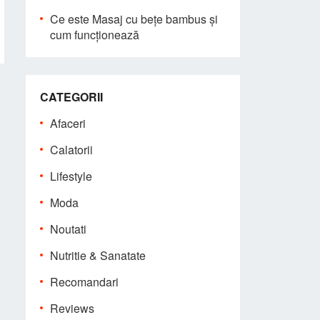
Ce este Masaj cu bețe bambus și
cum funcționează
CATEGORII
Afaceri
Calatorii
Lifestyle
Moda
Noutati
Nutritie & Sanatate
Recomandari
Reviews