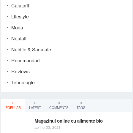
Calatorii
Lifestyle
Moda
Noutati
Nutritie & Sanatate
Recomandari
Reviews
Tehnologie
POPULAR
LATEST
COMMENTS
TAGS
Magazinul online cu alimente bio
aprilie 22, 2021