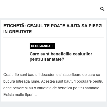
ETICHETĂ:
CEAIUL TE POATE AJUTA SA PIERZI
IN GREUTATE
RECOMANDARI
Care sunt beneficiile ceaiurilor
pentru sanatate?
Ceaiurile sunt bauturi decadente si racoritoare de care se
bucura intreaga lume. Acestea sunt bauturi populare pentru
orice ocazie si au o varietate de beneficii pentru sanatate.
Exista multe tipuri…