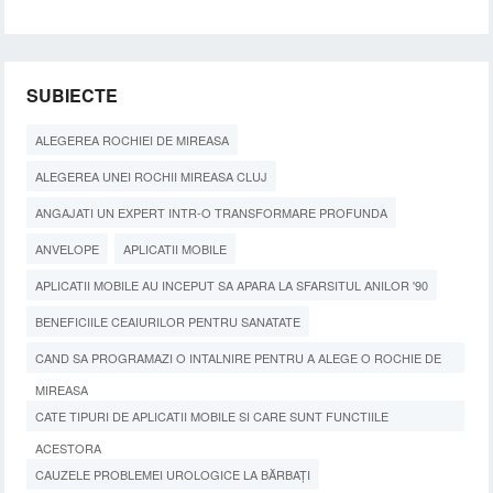
SUBIECTE
ALEGEREA ROCHIEI DE MIREASA
ALEGEREA UNEI ROCHII MIREASA CLUJ
ANGAJATI UN EXPERT INTR-O TRANSFORMARE PROFUNDA
ANVELOPE
APLICATII MOBILE
APLICATII MOBILE AU INCEPUT SA APARA LA SFARSITUL ANILOR '90
BENEFICIILE CEAIURILOR PENTRU SANATATE
CAND SA PROGRAMAZI O INTALNIRE PENTRU A ALEGE O ROCHIE DE
MIREASA
CATE TIPURI DE APLICATII MOBILE SI CARE SUNT FUNCTIILE
ACESTORA
CAUZELE PROBLEMEI UROLOGICE LA BĂRBAȚI