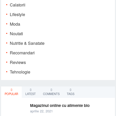
Calatorii
Lifestyle
Moda
Noutati
Nutritie & Sanatate
Recomandari
Reviews
Tehnologie
POPULAR
LATEST
COMMENTS
TAGS
Magazinul online cu alimente bio
aprilie 22, 2021