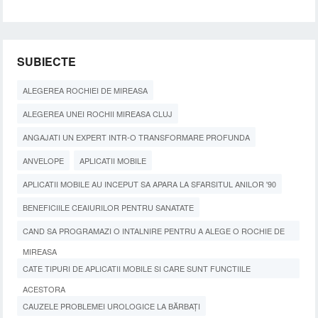
SUBIECTE
ALEGEREA ROCHIEI DE MIREASA
ALEGEREA UNEI ROCHII MIREASA CLUJ
ANGAJATI UN EXPERT INTR-O TRANSFORMARE PROFUNDA
ANVELOPE
APLICATII MOBILE
APLICATII MOBILE AU INCEPUT SA APARA LA SFARSITUL ANILOR '90
BENEFICIILE CEAIURILOR PENTRU SANATATE
CAND SA PROGRAMAZI O INTALNIRE PENTRU A ALEGE O ROCHIE DE
MIREASA
CATE TIPURI DE APLICATII MOBILE SI CARE SUNT FUNCTIILE
ACESTORA
CAUZELE PROBLEMEI UROLOGICE LA BĂRBAȚI