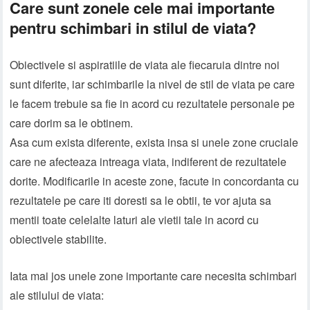
Care sunt zonele cele mai importante
pentru schimbari in stilul de viata?
Obiectivele si aspiratiile de viata ale fiecaruia dintre noi
sunt diferite, iar schimbarile la nivel de stil de viata pe care
le facem trebuie sa fie in acord cu rezultatele personale pe
care dorim sa le obtinem.
Asa cum exista diferente, exista insa si unele zone cruciale
care ne afecteaza intreaga viata, indiferent de rezultatele
dorite. Modificarile in aceste zone, facute in concordanta cu
rezultatele pe care iti doresti sa le obtii, te vor ajuta sa
mentii toate celelalte laturi ale vietii tale in acord cu
obiectivele stabilite.
Iata mai jos unele zone importante care necesita schimbari
ale stilului de viata: