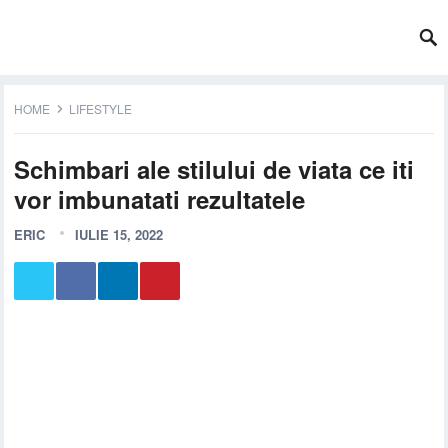
HOME
LIFESTYLE
Schimbari ale stilului de viata ce iti
vor imbunatati rezultatele
ERIC
IULIE 15, 2022