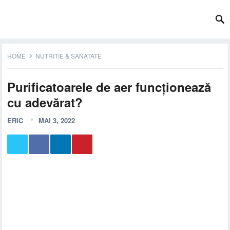
HOME
NUTRITIE & SANATATE
Purificatoarele de aer funcționează
cu adevărat?
ERIC
MAI 3, 2022