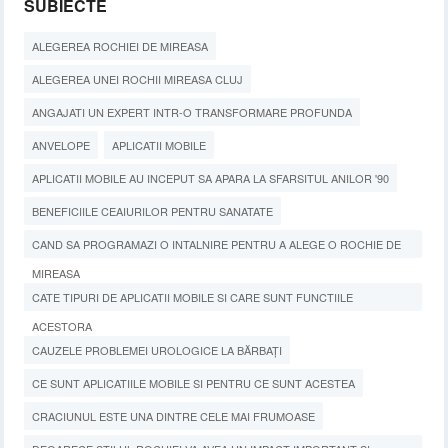
SUBIECTE
ALEGEREA ROCHIEI DE MIREASA
ALEGEREA UNEI ROCHII MIREASA CLUJ
ANGAJATI UN EXPERT INTR-O TRANSFORMARE PROFUNDA
ANVELOPE
APLICATII MOBILE
APLICATII MOBILE AU INCEPUT SA APARA LA SFARSITUL ANILOR '90
BENEFICIILE CEAIURILOR PENTRU SANATATE
CAND SA PROGRAMAZI O INTALNIRE PENTRU A ALEGE O ROCHIE DE
MIREASA
CATE TIPURI DE APLICATII MOBILE SI CARE SUNT FUNCTIILE
ACESTORA
CAUZELE PROBLEMEI UROLOGICE LA BĂRBAȚI
CE SUNT APLICATIILE MOBILE SI PENTRU CE SUNT ACESTEA
CRACIUNUL ESTE UNA DINTRE CELE MAI FRUMOASE