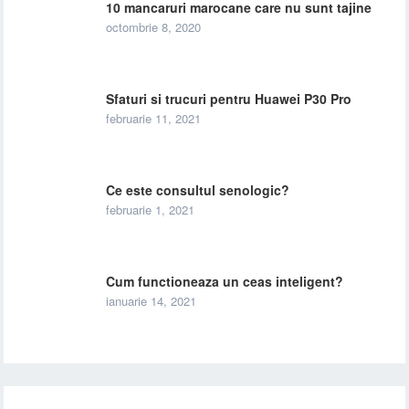
10 mancaruri marocane care nu sunt tajine
octombrie 8, 2020
Sfaturi si trucuri pentru Huawei P30 Pro
februarie 11, 2021
Ce este consultul senologic?
februarie 1, 2021
Cum functioneaza un ceas inteligent?
ianuarie 14, 2021