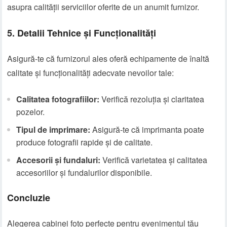
asupra calității serviciilor oferite de un anumit furnizor.
5. Detalii Tehnice și Funcționalități
Asigură-te că furnizorul ales oferă echipamente de înaltă
calitate și funcționalități adecvate nevoilor tale:
Calitatea fotografiilor:
Verifică rezoluția și claritatea
pozelor.
Tipul de imprimare:
Asigură-te că imprimanta poate
produce fotografii rapide și de calitate.
Accesorii și fundaluri:
Verifică varietatea și calitatea
accesoriilor și fundalurilor disponibile.
Concluzie
Alegerea cabinei foto perfecte pentru evenimentul tău