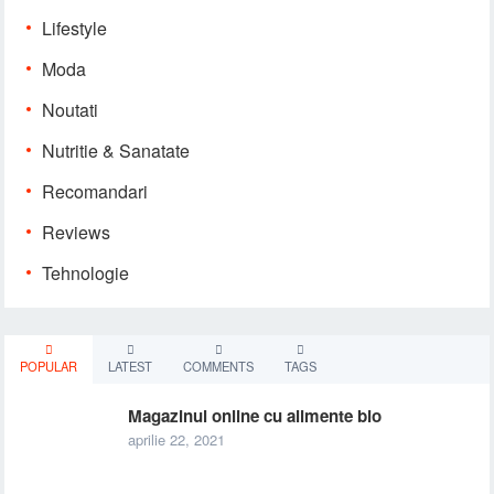
Lifestyle
Moda
Noutati
Nutritie & Sanatate
Recomandari
Reviews
Tehnologie
POPULAR
LATEST
COMMENTS
TAGS
Magazinul online cu alimente bio
aprilie 22, 2021