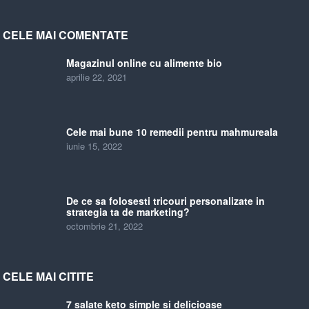
CELE MAI COMENTATE
Magazinul online cu alimente bio
aprilie 22, 2021
Cele mai bune 10 remedii pentru mahmureala
iunie 15, 2022
De ce sa folosesti tricouri personalizate in
strategia ta de marketing?
octombrie 21, 2022
CELE MAI CITITE
7 salate keto simple si delicioase