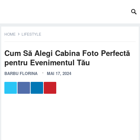
HOME
LIFESTYLE
Cum Să Alegi Cabina Foto Perfectă
pentru Evenimentul Tău
BARBU FLORINA
MAI 17, 2024