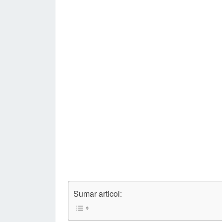
Sumar articol: