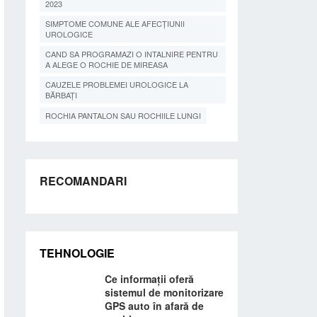
2023
SIMPTOME COMUNE ALE AFECȚIUNII
UROLOGICE
CAND SA PROGRAMAZI O INTALNIRE PENTRU
A ALEGE O ROCHIE DE MIREASA
CAUZELE PROBLEMEI UROLOGICE LA
BĂRBAȚI
ROCHIA PANTALON SAU ROCHIILE LUNGI
RECOMANDARI
TEHNOLOGIE
Ce informații oferă
sistemul de monitorizare
GPS auto în afară de