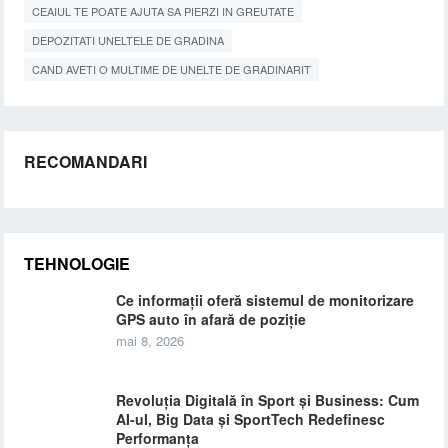
CEAIUL TE POATE AJUTA SA PIERZI IN GREUTATE
DEPOZITATI UNELTELE DE GRADINA
CAND AVETI O MULTIME DE UNELTE DE GRADINARIT
RECOMANDARI
TEHNOLOGIE
Ce informații oferă sistemul de monitorizare
GPS auto în afară de poziție
mai 8, 2026
Revoluția Digitală în Sport și Business: Cum
AI-ul, Big Data și SportTech Redefinesc
Performanța