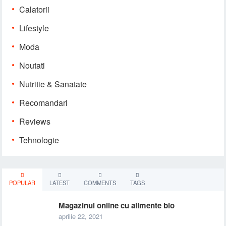
Calatorii
Lifestyle
Moda
Noutati
Nutritie & Sanatate
Recomandari
Reviews
Tehnologie
POPULAR
LATEST
COMMENTS
TAGS
Magazinul online cu alimente bio
aprilie 22, 2021