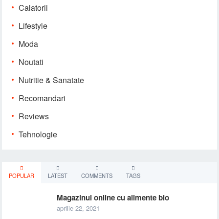
Calatorii
Lifestyle
Moda
Noutati
Nutritie & Sanatate
Recomandari
Reviews
Tehnologie
POPULAR
LATEST
COMMENTS
TAGS
Magazinul online cu alimente bio
aprilie 22, 2021