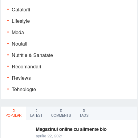
Calatorii
Lifestyle
Moda
Noutati
Nutritie & Sanatate
Recomandari
Reviews
Tehnologie
POPULAR
LATEST
COMMENTS
TAGS
Magazinul online cu alimente bio
aprilie 22, 2021