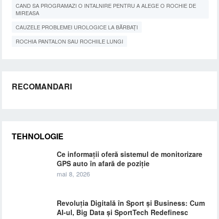
CAND SA PROGRAMAZI O INTALNIRE PENTRU A ALEGE O ROCHIE DE
MIREASA
CAUZELE PROBLEMEI UROLOGICE LA BĂRBAȚI
ROCHIA PANTALON SAU ROCHIILE LUNGI
RECOMANDARI
TEHNOLOGIE
Ce informații oferă sistemul de monitorizare
GPS auto în afară de poziție
mai 8, 2026
Revoluția Digitală în Sport și Business: Cum
AI-ul, Big Data și SportTech Redefinesc