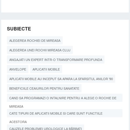
SUBIECTE
ALEGEREA ROCHIEI DE MIREASA
ALEGEREA UNEI ROCHII MIREASA CLUJ
ANGAJATI UN EXPERT INTR-O TRANSFORMARE PROFUNDA
ANVELOPE
APLICATII MOBILE
APLICATII MOBILE AU INCEPUT SA APARA LA SFARSITUL ANILOR '90
BENEFICIILE CEAIURILOR PENTRU SANATATE
CAND SA PROGRAMAZI O INTALNIRE PENTRU A ALEGE O ROCHIE DE
MIREASA
CATE TIPURI DE APLICATII MOBILE SI CARE SUNT FUNCTIILE
ACESTORA
CAUZELE PROBLEMEI UROLOGICE LA BĂRBAȚI