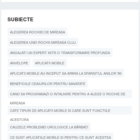
SUBIECTE
ALEGEREA ROCHIEI DE MIREASA
ALEGEREA UNEI ROCHII MIREASA CLUJ
ANGAJATI UN EXPERT INTR-O TRANSFORMARE PROFUNDA
ANVELOPE
APLICATII MOBILE
APLICATII MOBILE AU INCEPUT SA APARA LA SFARSITUL ANILOR '90
BENEFICIILE CEAIURILOR PENTRU SANATATE
CAND SA PROGRAMAZI O INTALNIRE PENTRU A ALEGE O ROCHIE DE
MIREASA
CATE TIPURI DE APLICATII MOBILE SI CARE SUNT FUNCTIILE
ACESTORA
CAUZELE PROBLEMEI UROLOGICE LA BĂRBAȚI
CE SUNT APLICATIILE MOBILE SI PENTRU CE SUNT ACESTEA