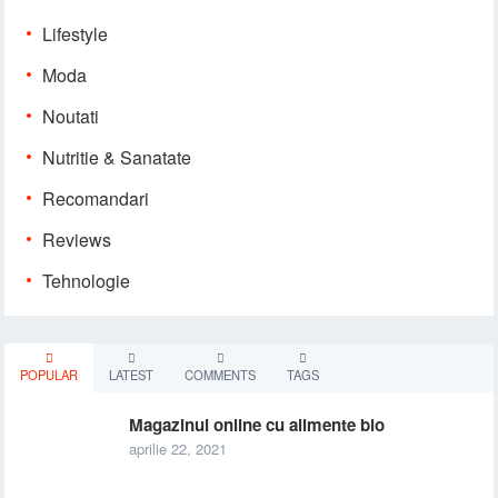
Lifestyle
Moda
Noutati
Nutritie & Sanatate
Recomandari
Reviews
Tehnologie
POPULAR
LATEST
COMMENTS
TAGS
Magazinul online cu alimente bio
aprilie 22, 2021