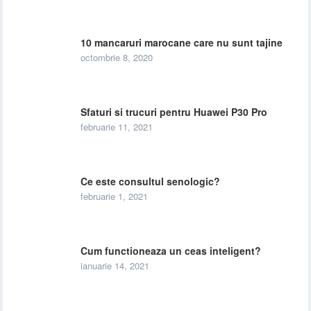
10 mancaruri marocane care nu sunt tajine
octombrie 8, 2020
Sfaturi si trucuri pentru Huawei P30 Pro
februarie 11, 2021
Ce este consultul senologic?
februarie 1, 2021
Cum functioneaza un ceas inteligent?
ianuarie 14, 2021