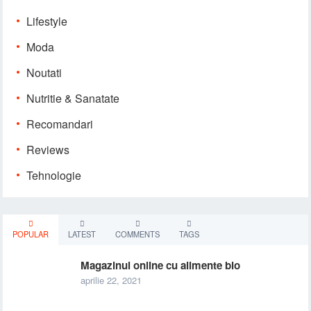
Lifestyle
Moda
Noutati
Nutritie & Sanatate
Recomandari
Reviews
Tehnologie
POPULAR
LATEST
COMMENTS
TAGS
Magazinul online cu alimente bio
aprilie 22, 2021