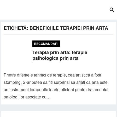
ETICHETĂ:
BENEFICIILE TERAPIEI PRIN ARTA
RECOMANDARI
Terapia prin arta: terapie
psihologica prin arta
Printre diferitele tehnici de terapie, cea artistica a fost
stomping. S-ar putea sa fiti surprinsi sa aflati ca arta este
un instrument terapeutic foarte eficient pentru tratamentul
patologiilor asociate cu…