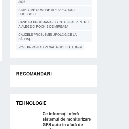
2023
SIMPTOME COMUNE ALE AFECȚIUNII
UROLOGICE
CAND SA PROGRAMAZI O INTALNIRE PENTRU
A ALEGE O ROCHIE DE MIREASA
CAUZELE PROBLEMEI UROLOGICE LA
BĂRBAȚI
ROCHIA PANTALON SAU ROCHIILE LUNGI
RECOMANDARI
TEHNOLOGIE
Ce informații oferă
sistemul de monitorizare
GPS auto în afară de