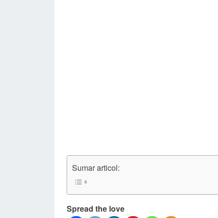
Sumar articol:
Spread the love