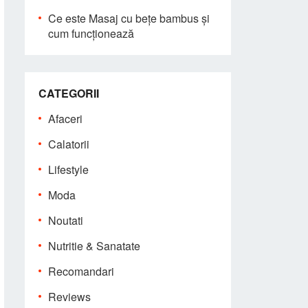
Ce este Masaj cu bețe bambus și
cum funcționează
CATEGORII
Afaceri
Calatorii
Lifestyle
Moda
Noutati
Nutritie & Sanatate
Recomandari
Reviews