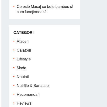
Ce este Masaj cu bețe bambus și
cum funcționează
CATEGORII
Afaceri
Calatorii
Lifestyle
Moda
Noutati
Nutritie & Sanatate
Recomandari
Reviews