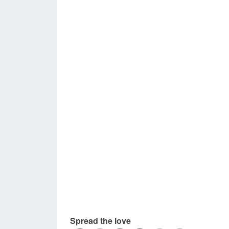
Spread the love