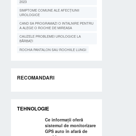
2023
SIMPTOME COMUNE ALE AFECȚIUNII
UROLOGICE
CAND SA PROGRAMAZI O INTALNIRE PENTRU
A ALEGE O ROCHIE DE MIREASA
CAUZELE PROBLEMEI UROLOGICE LA
BĂRBAȚI
ROCHIA PANTALON SAU ROCHIILE LUNGI
RECOMANDARI
TEHNOLOGIE
Ce informații oferă
sistemul de monitorizare
GPS auto în afară de