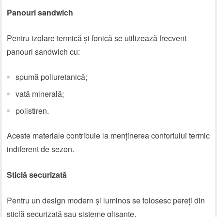
Panouri sandwich
Pentru izolare termică și fonică se utilizează frecvent
panouri sandwich cu:
spumă poliuretanică;
vată minerală;
polistiren.
Aceste materiale contribuie la menținerea confortului termic
indiferent de sezon.
Sticlă securizată
Pentru un design modern și luminos se folosesc pereți din
sticlă securizată sau sisteme glisante.