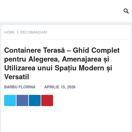
HOME
RECOMANDARI
Containere Terasă – Ghid Complet
pentru Alegerea, Amenajarea și
Utilizarea unui Spațiu Modern și
Versatil
BARBU FLORINA
APRILIE 15, 2026