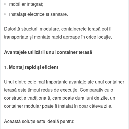
mobilier integrat;
instalații electrice și sanitare.
Datorită structurii modulare, containerele terasă pot fi
transportate și montate rapid aproape în orice locație.
Avantajele utilizării unui container terasă
Montaj rapid și eficient
Unul dintre cele mai importante avantaje ale unui container
terasă este timpul redus de execuție. Comparativ cu o
construcție tradițională, care poate dura luni de zile, un
container modular poate fi instalat în doar câteva zile.
Această soluție este ideală pentru: