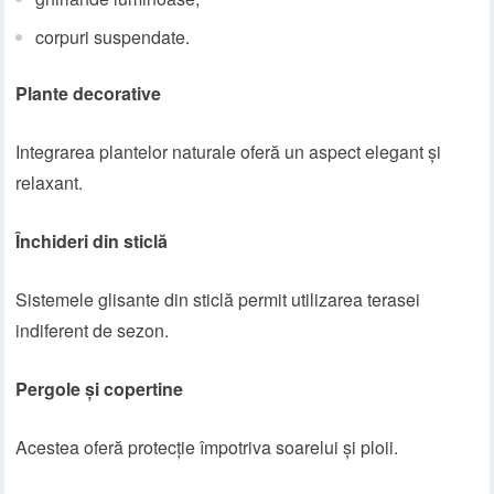
corpuri suspendate.
Plante decorative
Integrarea plantelor naturale oferă un aspect elegant și
relaxant.
Închideri din sticlă
Sistemele glisante din sticlă permit utilizarea terasei
indiferent de sezon.
Pergole și copertine
Acestea oferă protecție împotriva soarelui și ploii.