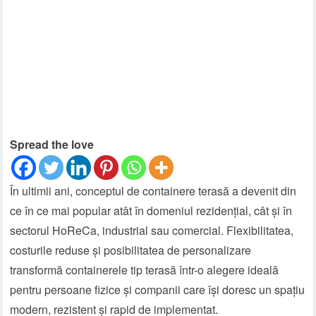
Spread the love
În ultimii ani, conceptul de containere terasă a devenit din
ce în ce mai popular atât în domeniul rezidențial, cât și în
sectorul HoReCa, industrial sau comercial. Flexibilitatea,
costurile reduse și posibilitatea de personalizare
transformă containerele tip terasă într-o alegere ideală
pentru persoane fizice și companii care își doresc un spațiu
modern, rezistent și rapid de implementat.