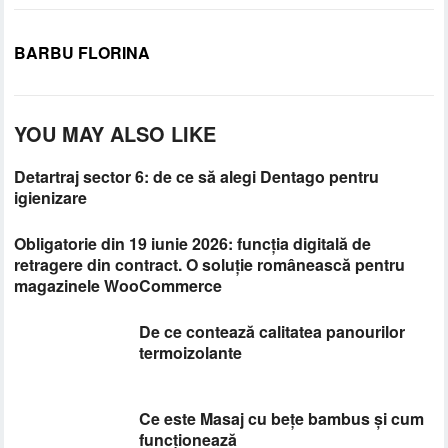
BARBU FLORINA
YOU MAY ALSO LIKE
Detartraj sector 6: de ce să alegi Dentago pentru
igienizare
Obligatorie din 19 iunie 2026: funcția digitală de
retragere din contract. O soluție românească pentru
magazinele WooCommerce
De ce contează calitatea panourilor
termoizolante
Ce este Masaj cu bețe bambus și cum
funcționează