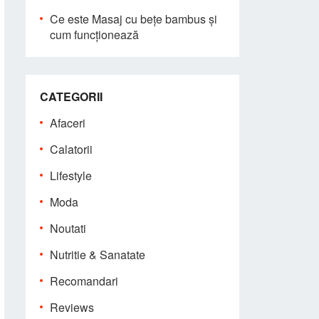
Ce este Masaj cu bețe bambus și
cum funcționează
CATEGORII
Afaceri
Calatorii
Lifestyle
Moda
Noutati
Nutritie & Sanatate
Recomandari
Reviews