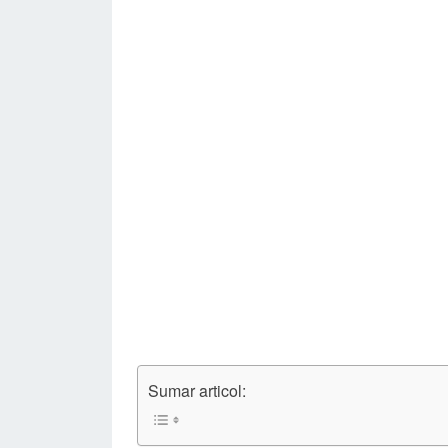
Sumar articol: