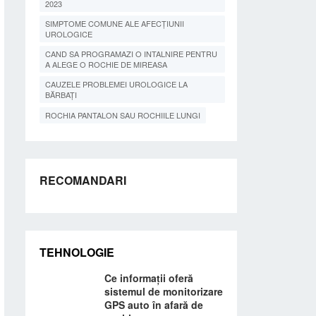
2023
SIMPTOME COMUNE ALE AFECȚIUNII
UROLOGICE
CAND SA PROGRAMAZI O INTALNIRE PENTRU
A ALEGE O ROCHIE DE MIREASA
CAUZELE PROBLEMEI UROLOGICE LA
BĂRBAȚI
ROCHIA PANTALON SAU ROCHIILE LUNGI
RECOMANDARI
TEHNOLOGIE
Ce informații oferă
sistemul de monitorizare
GPS auto în afară de