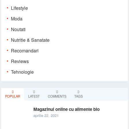
Lifestyle
Moda
Noutati
Nutritie & Sanatate
Recomandari
Reviews
Tehnologie
POPULAR
LATEST
COMMENTS
TAGS
Magazinul online cu alimente bio
aprilie 22, 2021