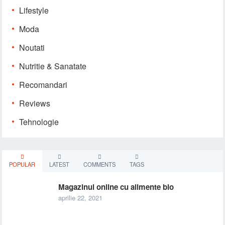
Lifestyle
Moda
Noutati
Nutritie & Sanatate
Recomandari
Reviews
Tehnologie
POPULAR
LATEST
COMMENTS
TAGS
Magazinul online cu alimente bio
aprilie 22, 2021