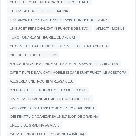
CEAIUL TE POATE AJUTA SA PIERZI IN GREUTATE
DEPOZITATI UNELTELE DE GRADINA
TRATAMENTUL MEDICAL PENTRU AFECTIUNILE UROLOGICE
UN BUGET PERSONALIZAT IN FUNCTIE DE NEVOI
APLICATII MOBILE
FUNCTIONAREA SI TIPURILE DE APLICATII
CE SUNT APLICATIILE MOBILE SI PENTRU CE SUNT ACESTEA
INLOCUIRE STICLA TELEFON
APLICATII MOBILE AU INCEPUT SA APARA LA SFARSITUL ANILOR '90
CATE TIPURI DE APLICATII MOBILE SI CARE SUNT FUNCTIILE ACESTORA
ALEGEREA UNEI ROCHII MIREASA CLUJ
SPECIALISTII DE LA UROLOGIE TG MURES 2023
SIMPTOME COMUNE ALE AFECȚIUNII UROLOGICE
CAND AVETI O MULTIME DE UNELTE DE GRADINARIT
IDEI PENTRU ORGANIZAREA UNELTELOR DE GRADINA
UNELTE DE GRADINA AGATATE
CAUZELE PROBLEMEI UROLOGICE LA BĂRBAȚI