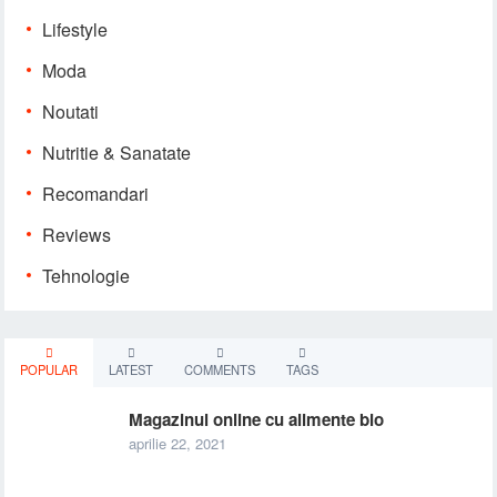
Lifestyle
Moda
Noutati
Nutritie & Sanatate
Recomandari
Reviews
Tehnologie
POPULAR
LATEST
COMMENTS
TAGS
Magazinul online cu alimente bio
aprilie 22, 2021