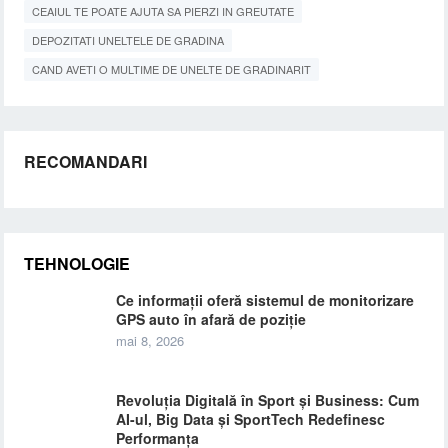
CEAIUL TE POATE AJUTA SA PIERZI IN GREUTATE
DEPOZITATI UNELTELE DE GRADINA
CAND AVETI O MULTIME DE UNELTE DE GRADINARIT
RECOMANDARI
TEHNOLOGIE
Ce informații oferă sistemul de monitorizare
GPS auto în afară de poziție
mai 8, 2026
Revoluția Digitală în Sport și Business: Cum
AI-ul, Big Data și SportTech Redefinesc
Performanța