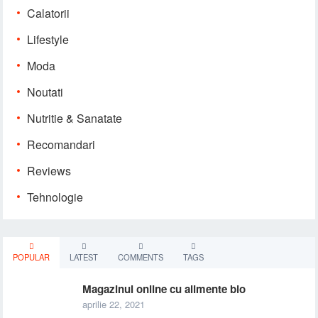
Calatorii
Lifestyle
Moda
Noutati
Nutritie & Sanatate
Recomandari
Reviews
Tehnologie
POPULAR
LATEST
COMMENTS
TAGS
Magazinul online cu alimente bio
aprilie 22, 2021