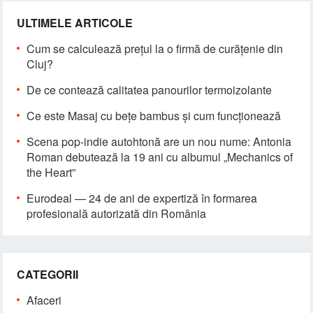
ULTIMELE ARTICOLE
Cum se calculează prețul la o firmă de curățenie din
Cluj?
De ce contează calitatea panourilor termoizolante
Ce este Masaj cu bețe bambus și cum funcționează
Scena pop-indie autohtonă are un nou nume: Antonia
Roman debutează la 19 ani cu albumul „Mechanics of
the Heart”
Eurodeal — 24 de ani de expertiză în formarea
profesională autorizată din România
CATEGORII
Afaceri