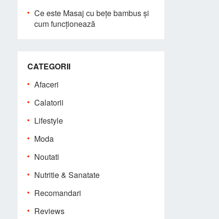
Ce este Masaj cu bețe bambus și
cum funcționează
CATEGORII
Afaceri
Calatorii
Lifestyle
Moda
Noutati
Nutritie & Sanatate
Recomandari
Reviews