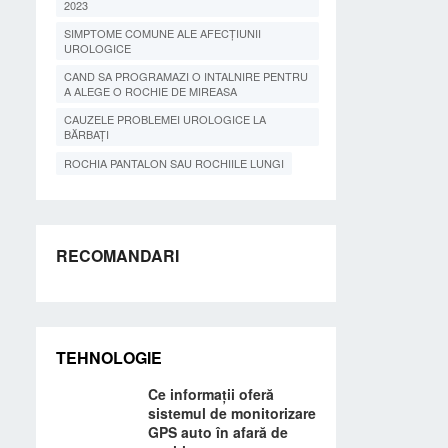
2023
SIMPTOME COMUNE ALE AFECȚIUNII
UROLOGICE
CAND SA PROGRAMAZI O INTALNIRE PENTRU
A ALEGE O ROCHIE DE MIREASA
CAUZELE PROBLEMEI UROLOGICE LA
BĂRBAȚI
ROCHIA PANTALON SAU ROCHIILE LUNGI
RECOMANDARI
TEHNOLOGIE
Ce informații oferă
sistemul de monitorizare
GPS auto în afară de